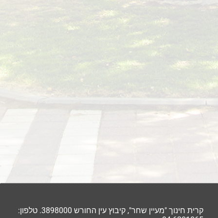
קרית חינוך "מעיין שחר", קיבוץ עין החורש 3898000. טלפון: